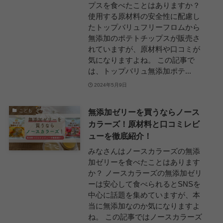
プスを食べたことはありますか？
使用する原材料の安全性に配慮し
たトップバリュフリーフロムから
無添加のポテトチップスが販売さ
れていますが、原材料や口コミが
気になりますよね。 この記事で
は、トップバリュ無添加ポテ...
2024年5月9日
無添加ゼリーを買うならノース
こども
カラーズ！原材料と口コミレビ
ューを徹底紹介！
みなさんはノースカラーズの無添
加ゼリーを食べたことはあります
か？ ノースカラーズの無添加ゼリ
ーは安心して食べられるとSNSを
中心に話題を集めていますが、本
当に無添加なのか気になりますよ
ね。 この記事ではノースカラーズ