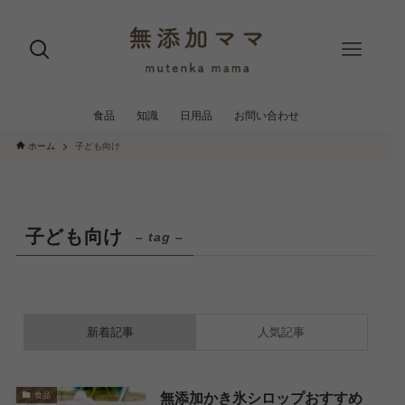
食品
知識
日用品
お問い合わせ
ホーム
子ども向け
子ども向け
– tag –
新着記事
人気記事
無添加かき氷シロップおすすめ
食品