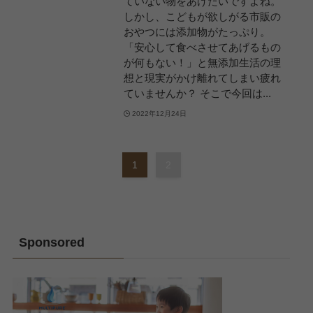
ていない物をあげたいですよね。
しかし、こどもが欲しがる市販の
おやつには添加物がたっぷり。
「安心して食べさせてあげるもの
が何もない！」と無添加生活の理
想と現実がかけ離れてしまい疲れ
ていませんか？ そこで今回は...
2022年12月24日
1
2
Sponsored