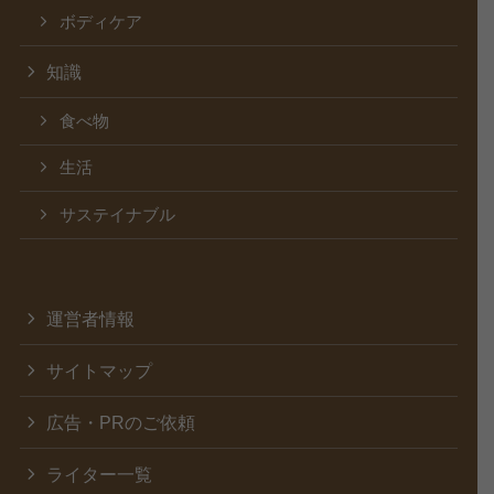
ボディケア
知識
食べ物
生活
サステイナブル
運営者情報
サイトマップ
広告・PRのご依頼
ライター一覧