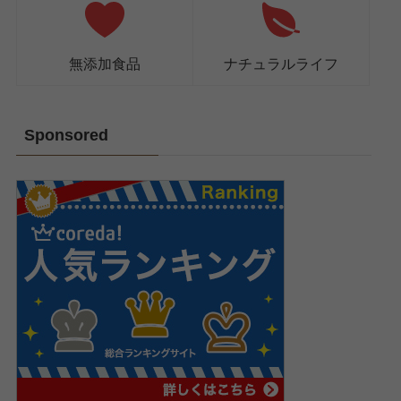
無添加食品
ナチュラルライフ
Sponsored