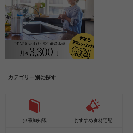
カテゴリー別に探す
無添加知識
おすすめ食材宅配