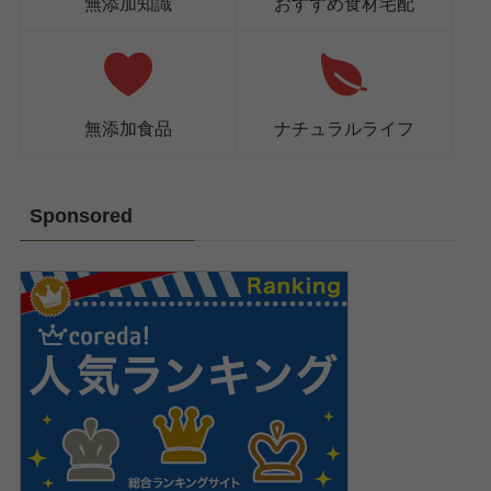
無添加知識
おすすめ食材宅配
無添加食品
ナチュラルライフ
Sponsored