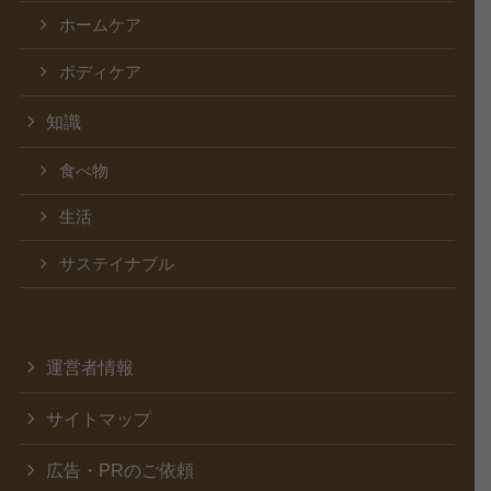
ホームケア
ボディケア
知識
食べ物
生活
サステイナブル
運営者情報
サイトマップ
広告・PRのご依頼