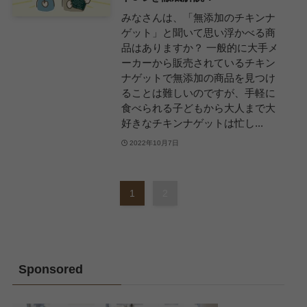
みなさんは、「無添加のチキンナ
ゲット」と聞いて思い浮かべる商
品はありますか？ 一般的に大手メ
ーカーから販売されているチキン
ナゲットで無添加の商品を見つけ
ることは難しいのですが、手軽に
食べられる子どもから大人まで大
好きなチキンナゲットは忙し...
2022年10月7日
1
2
Sponsored