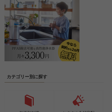
カテゴリー別に探す