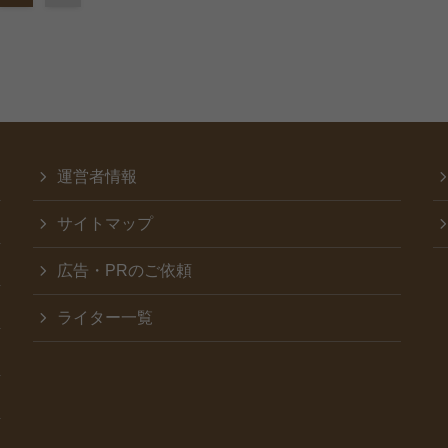
運営者情報
サイトマップ
広告・PRのご依頼
ライター一覧