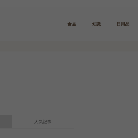
食品
知識
日用品
人気記事