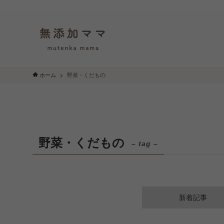
ホーム
野菜・くだもの
野菜・くだもの
– tag –
新着記事