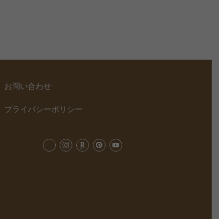
お問い合わせ
プライバシーポリシー