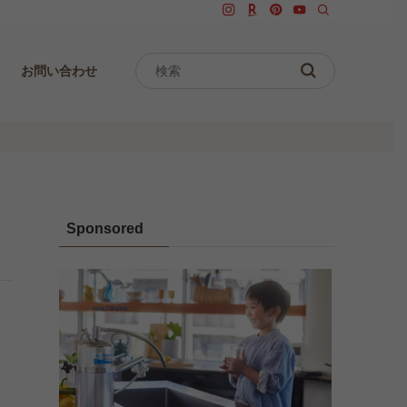
お問い合わせ
Sponsored