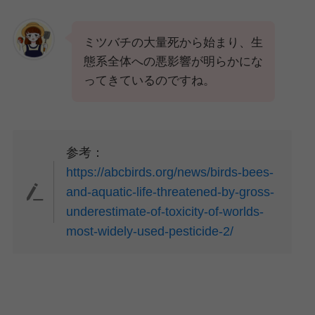
ミツバチの大量死から始まり、生
態系全体への悪影響が明らかにな
ってきているのですね。
参考：
https://abcbirds.org/news/birds-bees-
and-aquatic-life-threatened-by-gross-
underestimate-of-toxicity-of-worlds-
most-widely-used-pesticide-2/