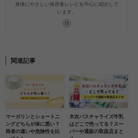
身体にやさしい保存食レシピを中心に紹介して
います。
関連記事
マーガリンとショートニ
木次パスチャライズ牛乳
ングどちらが体に悪い？
はどこで売ってる？スー
両者の違いや危険性を比
パーや通販の取扱店まと