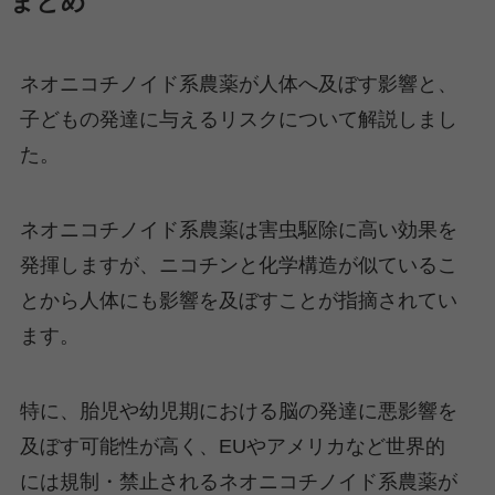
まとめ
ネオニコチノイド系農薬が人体へ及ぼす影響と、
子どもの発達に与えるリスクについて解説しまし
た。
ネオニコチノイド系農薬は害虫駆除に高い効果を
発揮しますが、ニコチンと化学構造が似ているこ
とから人体にも影響を及ぼすことが指摘されてい
ます。
特に、胎児や幼児期における脳の発達に悪影響を
及ぼす可能性が高く、EUやアメリカなど世界的
には規制・禁止されるネオニコチノイド系農薬が