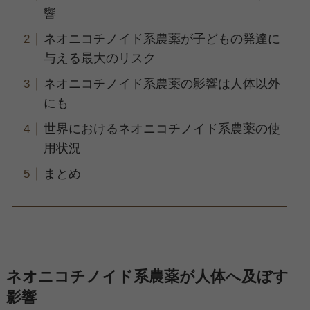
響
ネオニコチノイド系農薬が子どもの発達に
与える最大のリスク
ネオニコチノイド系農薬の影響は人体以外
にも
世界におけるネオニコチノイド系農薬の使
用状況
まとめ
ネオニコチノイド系農薬が人体へ及ぼす
影響