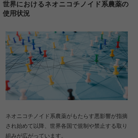
世界におけるネオニコチノイド系農薬の
使用状況
ネオニコチノイド系農薬がもたらす悪影響が指摘
され始めて以降、世界各国で規制や禁止する取り
組みが広がっています。