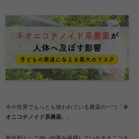
今や世界でもっとも使われている農薬の一つ「
ネ
オニコチノイド系農薬
」。
殺虫剤として強い効果を発揮しているネオニコチ