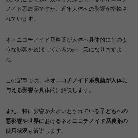
ノイド系農薬ですが、近年人体への影響が指摘さ
れています。
ネオニコチノイド系農薬が人体へ具体的にどのよ
うな影響を及ぼしているのか、気になりますよ
ね。
この記事では、
ネオニコチノイド系農薬が人体に
与える影響
を具体的に解説します。
また、特に影響が大きいとされている
子どもへの
悪影響や世界におけるネオニコチノイド系農薬の
使用状況
も解説します。