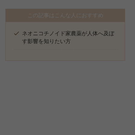
この記事はこんな人におすすめ
ネオニコチノイド家農薬が人体へ及ぼ
す影響を知りたい方