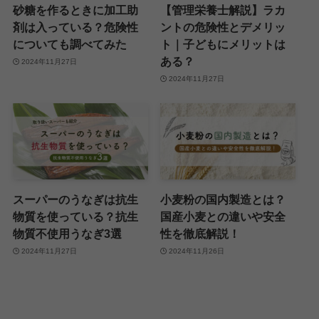
砂糖を作るときに加工助
【管理栄養士解説】ラカ
剤は入っている？危険性
ントの危険性とデメリッ
についても調べてみた
ト｜子どもにメリットは
ある？
2024年11月27日
2024年11月27日
スーパーのうなぎは抗生
小麦粉の国内製造とは？
物質を使っている？抗生
国産小麦との違いや安全
物質不使用うなぎ3選
性を徹底解説！
2024年11月27日
2024年11月26日