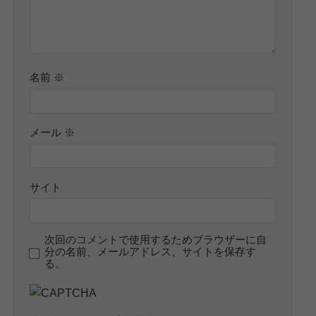
名前
※
メール
※
サイト
次回のコメントで使用するためブラウザーに自
分の名前、メールアドレス、サイトを保存す
る。