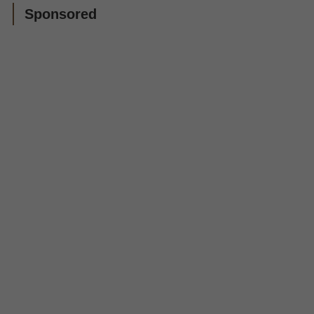
Sponsored