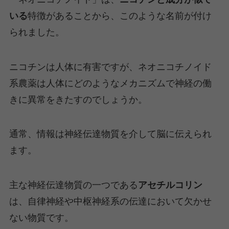
いる
特徴があることから、このような名前が付け
られました。
ニコチンは人体に有害ですが、ネオニコチノイド
系農薬は人体にどのようなメカニズムで神経の働
きに異常をきたすのでしょうか。
通常、情報は神経伝達物質を介して脳に伝えられ
ます。
主な神経伝達物質の一つである
アセチルコリン
は、自律神経や中枢神経系の伝達において欠かせ
ない物質です。