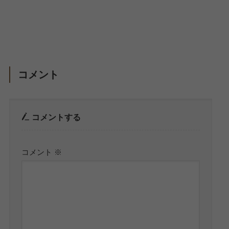
コメント
コメントする
コメント
※