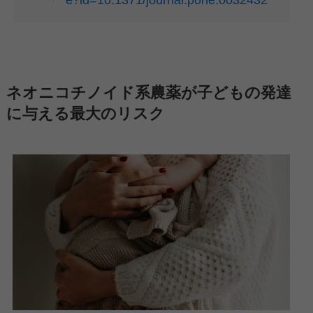
ネオニコチノイド系農薬が子どもの発達
に与える最大のリスク