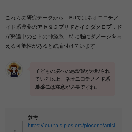
これらの研究データから、EUではネオニコチノ
イド系農薬の
アセタミプリドとイミダクロプリド
が発達中のヒトの神経系、特に脳にダメージを与
える可能性があると結論付けています。
子どもの脳への悪影響が示唆され
ている以上、
ネオニコチノイド系
農薬には注意
が必要ですね。
参考：
https://journals.plos.org/plosone/articl