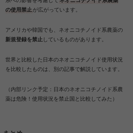
系への影響を考慮して
ネオニコチノイド系農薬
の使用禁止
が広がっています。
アメリカや韓国でも、ネオニコチノイド系農薬の
新規登録を禁止
しているものがあります。
世界と比較した日本のネオニコチノイド使用状況
を比較したものは、別の記事で解説しています。
（内部リンク予定：日本のネオニコチノイド系農
薬は危険！使用状況を禁止国と比較してみた）