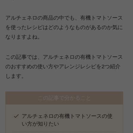
アルチェネロの商品の中でも、有機トマトソース
を使ったレシピはどのようなものがあるのか気に
なりますよね。
この記事では、アルチェネロの有機トマトソース
のおすすめの使い方やアレンジレシピを2つ紹介
します。
この記事で分かること
アルチェネロの有機トマトソースの使
い方が知りたい