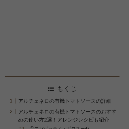
もくじ
アルチェネロの有機トマトソースの詳細
アルチェネロの有機トマトソースのおすす
めの使い方2選！アレンジレシピも紹介
①スパゲッティ・ボロネーゼ