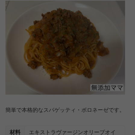
簡単で本格的なスパゲッティ・ボロネーゼです。
材料
エキストラヴァージンオリーブオイ