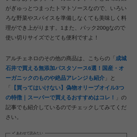
がぎゅっとつまったトマトソースなので、いろい
ろな野菜やスパイスを準備しなくても美味しく料
理ができ上がります。1また、パック200gなので
使い切りサイズでとても便利ですよ！
アルチェネロのその他の商品は、こちらの「
成城
石井で買える無添加パスタソース6選！国産・オ
ーガニックのものや絶品アレンジも紹介
」と
「
【買ってはいけない】偽物オリーブオイル3つ
の特徴｜スーパーで買えるおすすめはコレ！
」の
記事でも紹介しているのでチェックしてみてくだ
さい。
あわせて読みたい