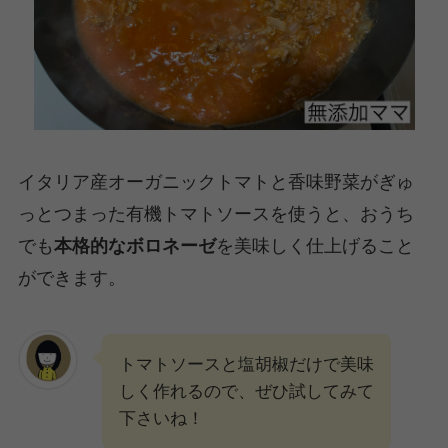
イタリア産オーガニックトマトと香味野菜がぎゅ
っとつまった有機トマトソースを使うと、おうち
でも
本格的なボロネーゼ
を美味しく仕上げること
ができます。
トマトソースと塩胡椒だけで美味
しく作れるので、ぜひ試してみて
下さいね！