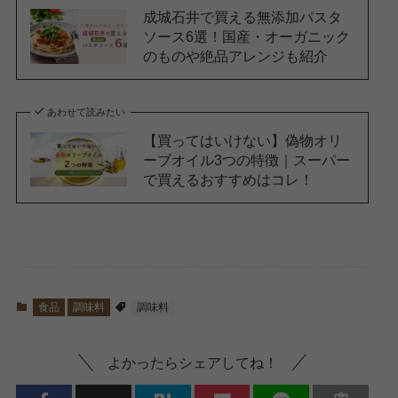
成城石井で買える無添加パスタ
ソース6選！国産・オーガニック
のものや絶品アレンジも紹介
あわせて読みたい
【買ってはいけない】偽物オリ
ーブオイル3つの特徴｜スーパー
で買えるおすすめはコレ！
食品
調味料
調味料
よかったらシェアしてね！