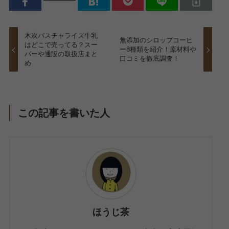
木次パスチャライズ牛乳
無添加のシロップコーヒ
はどこで売ってる？スー
ー8種類を紹介！原材料や
パーや通販の取扱店まと
口コミを徹底調査！
め
この記事を書いた人
ほうじ茶