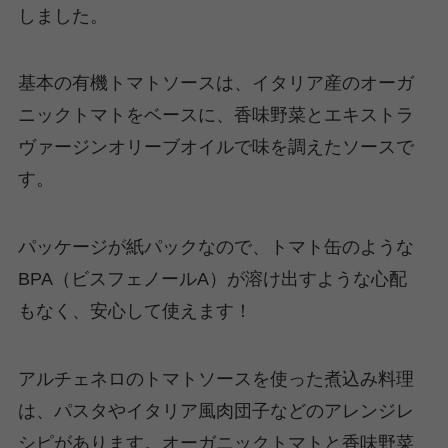
しました。
基本の有機トマトソースは、イタリア産のオーガ
ニックトマトをベースに、香味野菜とエキストラ
ヴァージンオリーブオイルで味を調えたソースで
す。
パッケージが紙パックなので、トマト缶のような
BPA（ビスフェノールA）が溶け出すような心配
もなく、安心して使えます！
アルチェネロのトマトソースを使った煮込み料理
は、パスタやイタリア風肉団子などのアレンジレ
シピがあります。オーガニックトマトと香味野菜