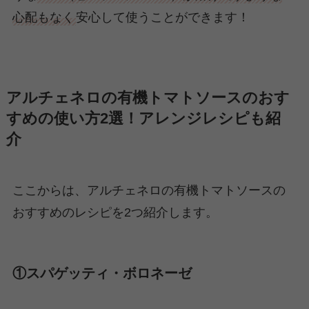
心配もなく
安心して使うことができます！
アルチェネロの有機トマトソースのおす
すめの使い方2選！アレンジレシピも紹
介
ここからは、アルチェネロの有機トマトソースの
おすすめのレシピを2つ紹介します。
①スパゲッティ・ボロネーゼ