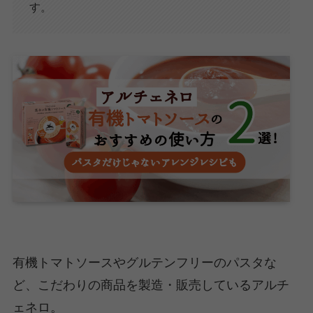
す。
有機トマトソースやグルテンフリーのパスタな
ど、こだわりの商品を製造・販売しているアルチ
ェネロ。