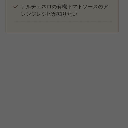
アルチェネロの有機トマトソースのア
レンジレシピが知りたい