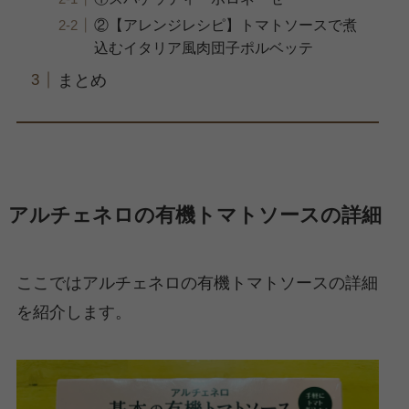
②【アレンジレシピ】トマトソースで煮
込むイタリア風肉団子ポルベッテ
まとめ
アルチェネロの有機トマトソースの詳細
ここではアルチェネロの有機トマトソースの詳細
を紹介します。