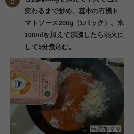
変わるまで炒め、基本の有機ト
マトソース200g（1パック）、水
100mlを加えて沸騰したら弱火に
して5分煮込む。