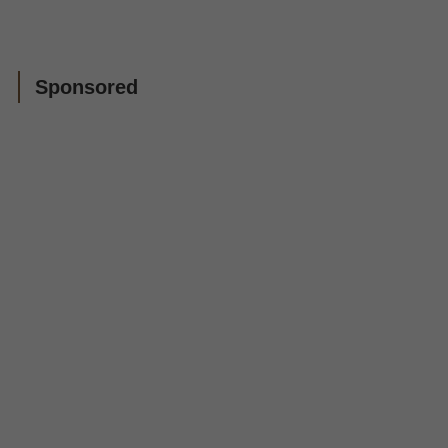
Sponsored