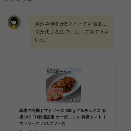
煮込み時間が5分ととても簡単に
味が決まるので、試してみて下さ
いね！
基本の有機トマトソース 600g アルチェネロ 有
機JAS EU有機認定 オーガニック 有機トマト ト
マトソース パスタソース