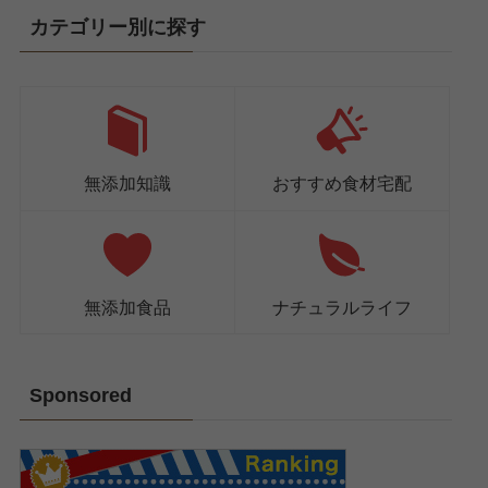
カテゴリー別に探す
無添加知識
おすすめ食材宅配
無添加食品
ナチュラルライフ
Sponsored