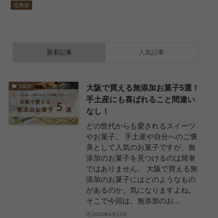
北海道
新着記事
人気記事
大阪で買える無添加お菓子5選！
大阪府
手土産にも喜ばれること間違い
なし！
どの世代からも愛されるスイーツ
やお菓子。 手土産や自分へのご褒
美として人気のお菓子ですが、無
添加のお菓子を見つけるのは簡単
ではありません。 大阪で買える無
添加のお菓子にはどのようなもの
があるのか、気になりますよね。
そこで今回は、無添加のお...
2025年6月17日