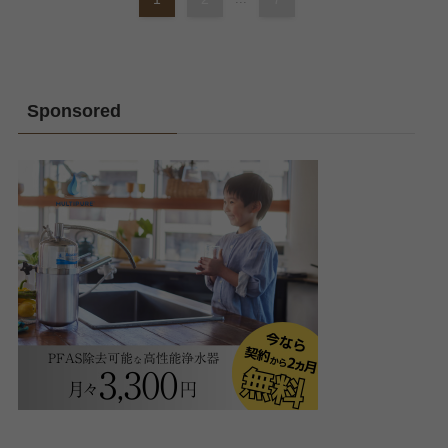
Sponsored