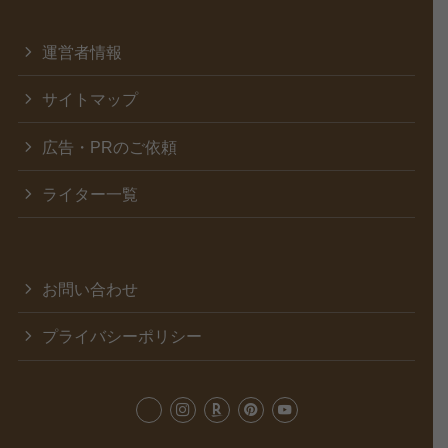
運営者情報
サイトマップ
広告・PRのご依頼
ライター一覧
お問い合わせ
プライバシーポリシー