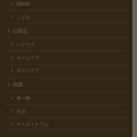
調味料
こども
日用品
ヘアケア
ホームケア
ボディケア
知識
食べ物
生活
サステイナブル