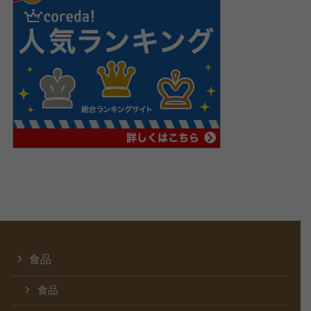
食品
食品