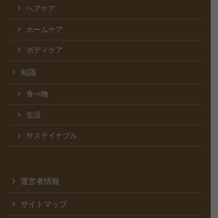
ヘアケア
ホームケア
ボディケア
知識
食べ物
生活
サステイナブル
運営者情報
サイトマップ