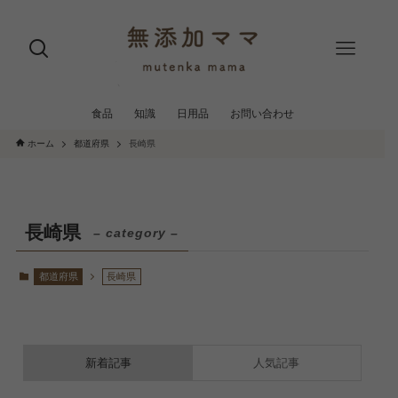
食品
知識
日用品
お問い合わせ
ホーム
都道府県
長崎県
長崎県
– category –
都道府県
長崎県
新着記事
人気記事