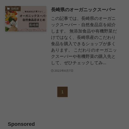
長崎県のオーガニックスーパー
長崎県
この記事では、長崎県のオーガニ
ックスーパー・自然食品店を紹介
します。 無添加食品や有機野菜だ
けではなく、長崎県産のこだわり
食品を購入できるショップが多く
あります。 こだわりのオーガニッ
クスーパーや有機野菜の購入先と
して、ぜひチェックしてみ...
2022年6月7日
1
Sponsored