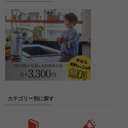
カテゴリー別に探す